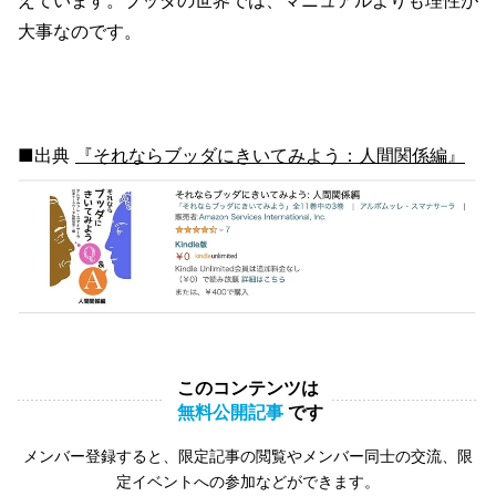
大事なのです。
■出典
『それならブッダにきいてみよう：人間関係編』
このコンテンツは
無料公開記事
です
メンバー登録すると、限定記事の閲覧やメンバー同士の交流、限
定イベントへの参加などができます。