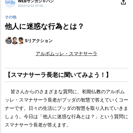
WEBサンガジャパン
2022/12/22 07:00
その他
他人に迷惑な行為とは？
5
リアクション
アルボムッレ・スマナサーラ
【スマナサーラ長老に聞いてみよう！】
皆さんからのさまざまな質問に、初期仏教のアルボム
ッレ・スマナサーラ長老がブッダの智慧で答えていくコー
ナーです。日々の生活にブッダの智慧を取り入れていきま
しょう。今日は「他人に迷惑な行為とは？」という質問に
スマナサーラ長老が答えます。