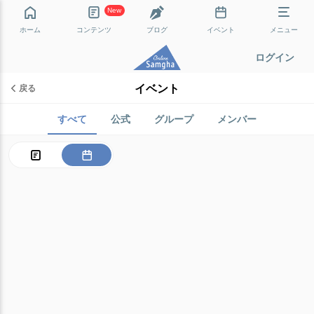
New
ホーム
コンテンツ
ブログ
イベント
メニュー
ログイン
イベント
戻る
すべて
公式
グループ
メンバー