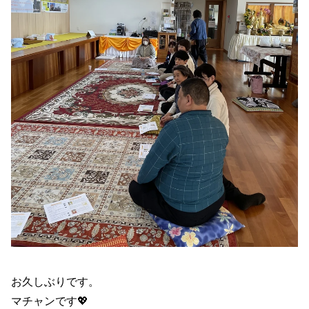
お久しぶりです。
マチャンです💖