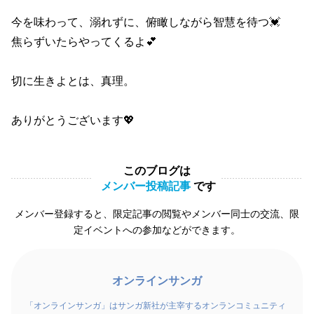
今を味わって、溺れずに、俯瞰しながら智慧を待つ💓
焦らずいたらやってくるよ💕
切に生きよとは、真理。
ありがとうございます💖
このブログは
メンバー投稿記事
です
メンバー登録すると、限定記事の閲覧やメンバー同士の交流、限
定イベントへの参加などができます。
オンラインサンガ
「オンラインサンガ」はサンガ新社が主宰するオンランコミュニティ