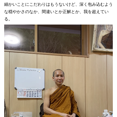
細かいことにこだわりはもうないけど、深く包み込むよう
な穏やかさのなか、間違いとか正解とか、我を超えてい
る。