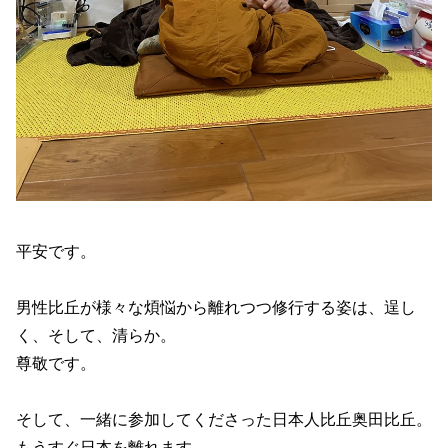
平安です。
男性比丘が様々な煩悩から離れつつ修行する姿は、逞し
く、そして、清らか。
尊敬です。
そして、一緒に参加してくださった日本人比丘奥田比丘。
もうすぐ日本を離れます。