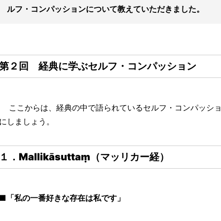
ルフ・コンパッションについて教えていただきました。
第２回 経典に学ぶセルフ・コンパッション
ここからは、経典の中で語られているセルフ・コンパッショ
にしましょう。
１．
Mallikāsuttaṃ（マッリカー経）
■「私の一番好きな存在は私です」