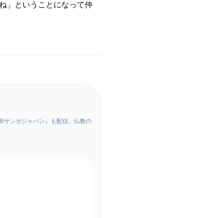
ね」ということになって仲
Bサンガジャパン』も配信。仏教の