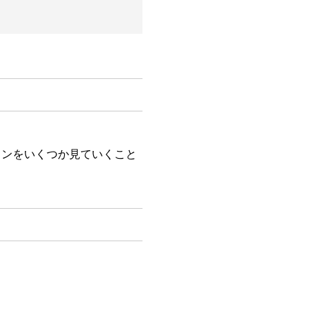
ンをいくつか見ていくこと