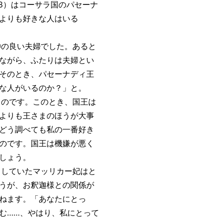
3-8）はコーサラ国のパセーナ
よりも好きな人はいる
の良い夫婦でした。あると
ながら、ふたりは夫婦とい
そのとき、パセーナディ王
な人がいるのか？」と。
のです。このとき、国王は
よりも王さまのほうが大事
どう調べても私の一番好き
のです。国王は機嫌が悪く
しょう。
していたマッリカー妃はと
うが、お釈迦様との関係が
ねます。「あなたにとっ
む……、やはり、私にとって