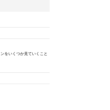
ンをいくつか見ていくこと