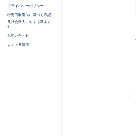
プライバシーポリシー
特定商取引法に基づく表記
反社会勢力に対する基本方
針
お問い合わせ
よくある質問