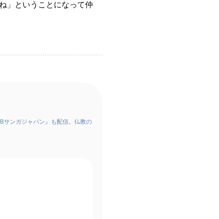
ね」ということになって仲
Bサンガジャパン』も配信。仏教の