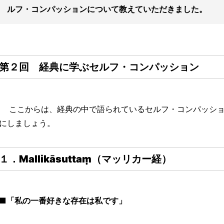
ルフ・コンパッションについて教えていただきました。
第２回 経典に学ぶセルフ・コンパッション
ここからは、経典の中で語られているセルフ・コンパッショ
にしましょう。
１．
Mallikāsuttaṃ（マッリカー経）
■「私の一番好きな存在は私です」