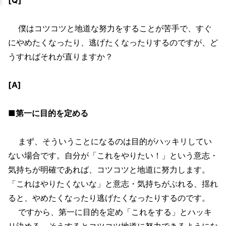
僕はコツコツと地道な努力をすることが苦手で、すぐ
にやめたくなったり、逃げたくなったりするのですが、ど
うすればそれが直りますか？
[A]
■第一に目的を定める
まず、そういうことになるのは目的がハッキリしてい
ない場合です。自分が「これをやりたい！」という意志・
気持ちが明確であれば、コツコツと地道に努力します。
「これはやりたくないな」と意志・気持ちがぶれる、揺れ
ると、やめたくなったり逃げたくなったりするのです。
ですから、第一に目的を定め「これをする」とハッキ
リ決める。そうするとコツコツ地道に努力できるようにな