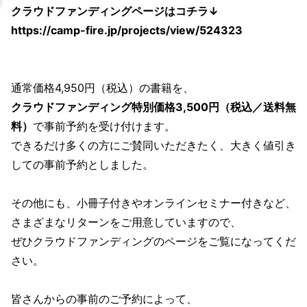
クラウドファンディングページはコチラ↓
https://camp-fire.jp/projects/view/524323
通常価格4,950円（税込）の書籍を、
クラウドファンディング特別価格3,500円（税込／送料無
料）
で事前予約を受け付けます。
できるだけ多くの方にご賛同いただきたく、大きく値引き
しての事前予約としました。
その他にも、小冊子付きやオンラインセミナー付きなど、
さまざまなリターンをご用意していますので、
ぜひクラウドファンディングのページをご覧になってくだ
さい。
皆さんからの事前のご予約によって、