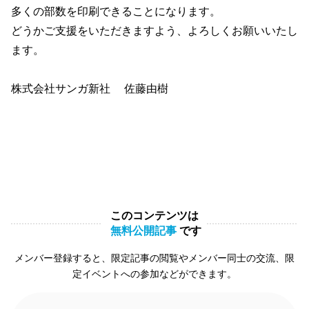
多くの部数を印刷できることになります。
どうかご支援をいただきますよう、よろしくお願いいたし
ます。
株式会社サンガ新社 佐藤由樹
このコンテンツは
無料公開記事
です
メンバー登録すると、限定記事の閲覧やメンバー同士の交流、限
定イベントへの参加などができます。