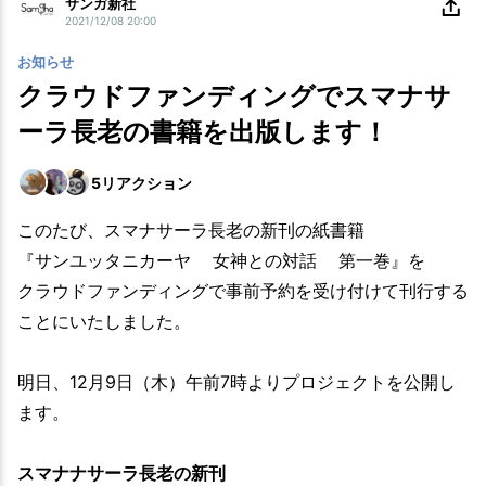
サンガ新社
2021/12/08 20:00
お知らせ
クラウドファンディングでスマナサ
ーラ長老の書籍を出版します！
5
リアクション
このたび、スマナサーラ長老の新刊の紙書籍
『サンユッタニカーヤ 女神との対話 第一巻』を
クラウドファンディングで事前予約を受け付けて刊行する
ことにいたしました。
明日、12月9日（木）午前7時よりプロジェクトを公開し
ます。
スマナナサーラ長老の新刊