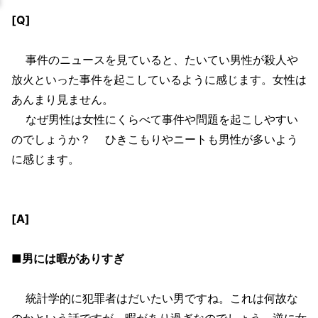
[Q]
事件のニュースを見ていると、たいてい男性が殺人や
放火といった事件を起こしているように感じます。女性は
あんまり見ません。
なぜ男性は女性にくらべて事件や問題を起こしやすい
のでしょうか？ ひきこもりやニートも男性が多いよう
に感じます。
[A]
■男には暇がありすぎ
統計学的に犯罪者はだいたい男ですね。これは何故な
のかという話ですが、暇があり過ぎなのでしょう。逆に女