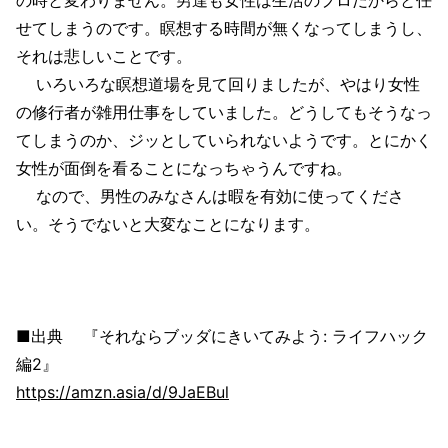
せてしまうのです。瞑想する時間が無くなってしまうし、
それは悲しいことです。
いろいろな瞑想道場を見て回りましたが、やはり女性
の修行者が雑用仕事をしていました。どうしてもそうなっ
てしまうのか、ジッとしていられないようです。とにかく
女性が面倒を看ることになっちゃうんですね。
なので、男性のみなさんは暇を有効に使ってくださ
い。そうでないと大変なことになります。
■出典 『それならブッダにきいてみよう: ライフハック
編2』
https://amzn.asia/d/9JaEBul