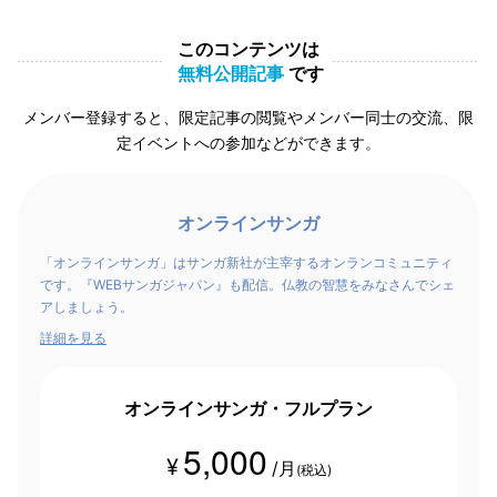
このコンテンツは
無料公開記事
です
メンバー登録すると、限定記事の閲覧やメンバー同士の交流、限
定イベントへの参加などができます。
オンラインサンガ
「オンラインサンガ」はサンガ新社が主宰するオンランコミュニティ
です。『WEBサンガジャパン』も配信。仏教の智慧をみなさんでシェ
アしましょう。
詳細を見る
オンラインサンガ・フルプラン
5,000
¥
/月
(税込)