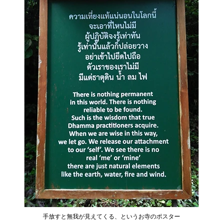
手放すと無我が見えてくる、というお寺のポスター