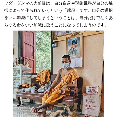
ッダ・ダンマの大前提は、自分自身や現象世界が自分の選
択によって作られていくという「縁起」です。自分の選択
をいい加減にしてしまうということは、自分だけでなくあ
らゆる命をいい加減に扱うことになってしまうのです。