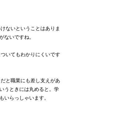
けないということはありま
がないですね。
ついてもわかりにくいです
だと職業にも差し支えがあ
いうときには丸めると。学
もいらっしゃいます。