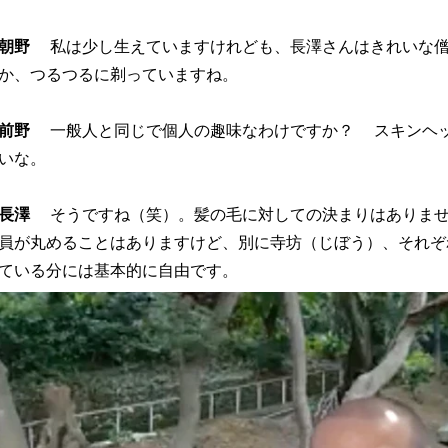
朝野
私は少し生えていますけれども、長澤さんはきれいな僧
か、つるつるに剃っていますね。
前野
一般人と同じで個人の趣味なわけですか？ スキンヘッ
いな。
長澤
そうですね（笑）。髪の毛に対しての決まりはありませ
員が丸めることはありますけど、別に寺坊（じぼう）、それぞ
ている分には基本的に自由です。