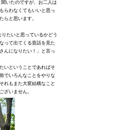
と聞いたのですが、お二人は
もらわなくてもいいと思っ
たらと思います。
なりたいと思っているかどう
なって出てくる昔話を見た
さんになりたい！」と言っ
たいということであればそ
俗でいろんなことをやりな
それもまた大変結構なこと
ございません。