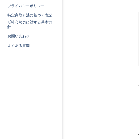
プライバシーポリシー
特定商取引法に基づく表記
反社会勢力に対する基本方
針
お問い合わせ
よくある質問