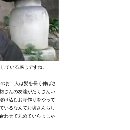
している感じですね。
のお二人は髪を長く伸ばさ
坊さんの友達がたくさんい
溶け込むお寺作りをやって
ているなんてお坊さんらし
合わせて丸めていらっしゃ