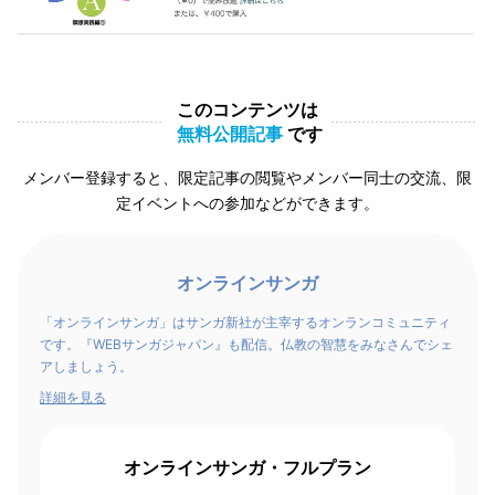
このコンテンツは
無料公開記事
です
メンバー登録すると、限定記事の閲覧やメンバー同士の交流、限
定イベントへの参加などができます。
オンラインサンガ
「オンラインサンガ」はサンガ新社が主宰するオンランコミュニティ
です。『WEBサンガジャパン』も配信。仏教の智慧をみなさんでシェ
アしましょう。
詳細を見る
オンラインサンガ・フルプラン