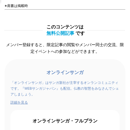
※肩書は掲載時
このコンテンツは
無料公開記事
です
メンバー登録すると、限定記事の閲覧やメンバー同士の交流、限
定イベントへの参加などができます。
オンラインサンガ
「オンラインサンガ」はサンガ新社が主宰するオンランコミュニティ
です。『WEBサンガジャパン』も配信。仏教の智慧をみなさんでシェ
アしましょう。
詳細を見る
オンラインサンガ・フルプラン