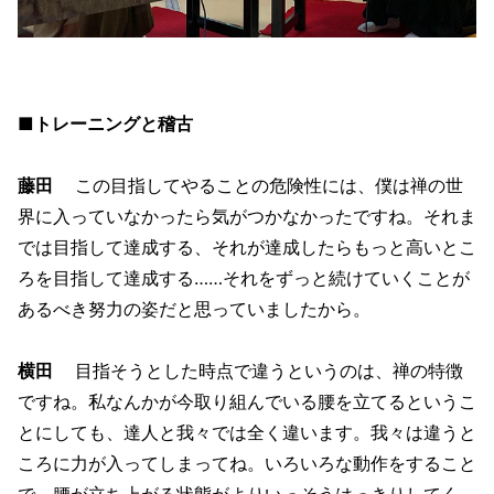
■トレーニングと稽古
藤田
この目指してやることの危険性には、僕は禅の世
界に入っていなかったら気がつかなかったですね。それま
では目指して達成する、それが達成したらもっと高いとこ
ろを目指して達成する……それをずっと続けていくことが
あるべき努力の姿だと思っていましたから。
横田
目指そうとした時点で違うというのは、禅の特徴
ですね。私なんかが今取り組んでいる腰を立てるというこ
とにしても、達人と我々では全く違います。我々は違うと
ころに力が入ってしまってね。いろいろな動作をすること
で、腰が立ち上がる状態がよりいっそうはっきりしてく