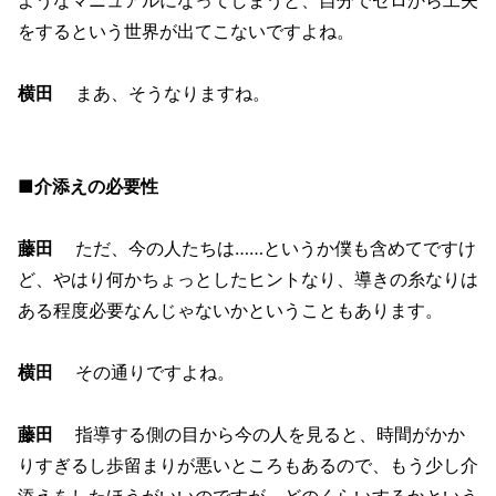
をするという世界が出てこないですよね。
横田
まあ、そうなりますね。
■介添えの必要性
藤田
ただ、今の人たちは……というか僕も含めてですけ
ど、やはり何かちょっとしたヒントなり、導きの糸なりは
ある程度必要なんじゃないかということもあります。
横田
その通りですよね。
藤田
指導する側の目から今の人を見ると、時間がかか
りすぎるし歩留まりが悪いところもあるので、もう少し介
添えをしたほうがいいのですが、どのくらいするかという