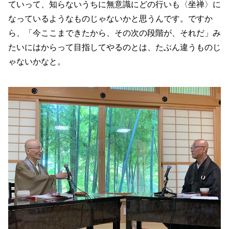
ていって、知らないうちに無意識にどの行いも〈坐禅〉に
なっているようなものじゃないかと思うんです。ですか
ら、「今ここまできたから、その次の段階が、それだ」み
たいにはからって目指してやるのとは、たぶん違うものじ
ゃないかなと。