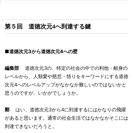
第５回 道徳次元4へ到達する鍵
■道徳次元3から道徳次元4への壁
編集部
道徳次元3の、特定の社会の中での利他・献身の
レベルから、人類愛や慈悲・悟りをキーワードにする道徳
次元4へのレベルアップがなかなか難しいのではないかと
思うのですが、いかがでしょうか。
鄭
はい、道徳次元3から4に到達するにはかなりの飛躍
があると思います。通常の社会生活ではなかなかそこには
到達できないだろうと。