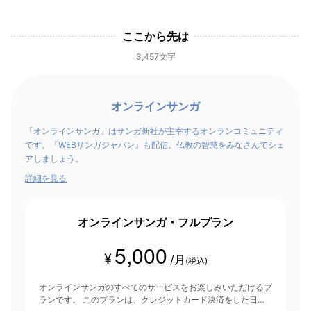
ここから先は
3,457文字
オンラインサンガ
「オンラインサンガ」はサンガ新社が主宰するオンランコミュニティ
です。『WEBサンガジャパン』も配信。仏教の智慧をみなさんでシェ
アしましょう。
詳細を見る
オンラインサンガ・フルプラン
5,000
¥
/月
(税込)
オンラインサンガのすべてのサービスをお楽しみいただけるプ
ランです。 このプランは、クレジットカード決済をした日を