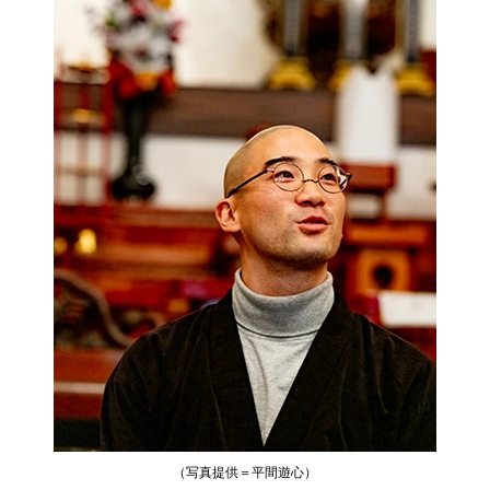
（写真提供＝平間遊心）