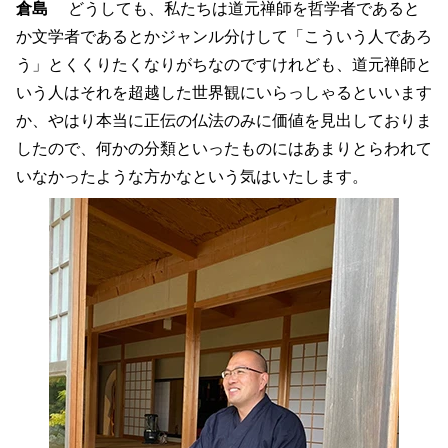
倉島
どうしても、私たちは道元禅師を哲学者であると
か文学者であるとかジャンル分けして「こういう人であろ
う」とくくりたくなりがちなのですけれども、道元禅師と
いう人はそれを超越した世界観にいらっしゃるといいます
か、やはり本当に正伝の仏法のみに価値を見出しておりま
したので、何かの分類といったものにはあまりとらわれて
いなかったような方かなという気はいたします。