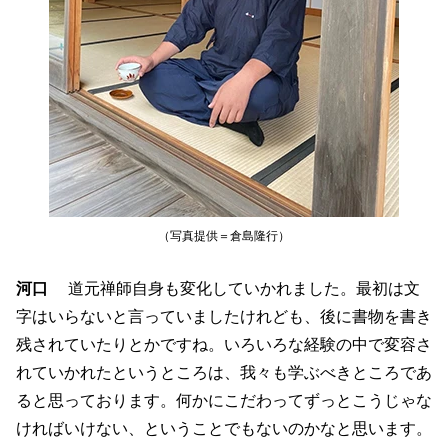
（写真提供＝倉島隆行）
河口
道元禅師自身も変化していかれました。最初は文
字はいらないと言っていましたけれども、後に書物を書き
残されていたりとかですね。いろいろな経験の中で変容さ
れていかれたというところは、我々も学ぶべきところであ
ると思っております。何かにこだわってずっとこうじゃな
ければいけない、ということでもないのかなと思います。