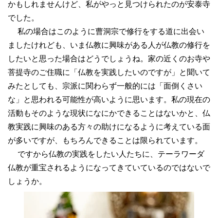
かもしれませんけど、私がやっと見つけられたのが安泰寺
でした。
私の場合はこのように曹洞宗で修行をする道に出会い
ましたけれども、いま仏教に興味がある人が仏教の修行を
したいと思った場合はどうでしょうね。家の近くのお寺や
菩提寺のご住職に「仏教を実践したいのですが」と聞いて
みたとしても、宗派に関わらず一般的には「面倒くさい
な」と思われる可能性が高いように思います。私の現在の
活動もそのような現状になにかできることはないかと、仏
教実践に興味のある方々の助けになるように考えている面
が多いですが、もちろんできることは限られています。
ですから仏教の実践をしたい人たちに、テーラワーダ
仏教が重宝されるようになってきていているのではないで
しょうか。