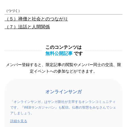
（つづく）
（５）禅僧と社会とのつながり
（７）法話と人間関係
このコンテンツは
無料公開記事
です
メンバー登録すると、限定記事の閲覧やメンバー同士の交流、限
定イベントへの参加などができます。
オンラインサンガ
「オンラインサンガ」はサンガ新社が主宰するオンランコミュニティ
です。『WEBサンガジャパン』も配信。仏教の智慧をみなさんでシェ
アしましょう。
詳細を見る