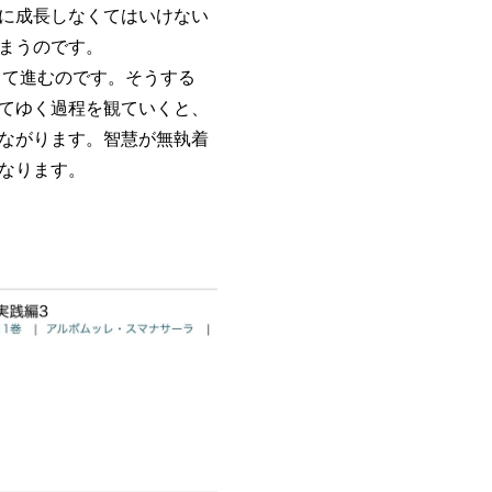
に成長しなくてはいけない
まうのです。
て進むのです。そうする
てゆく過程を観ていくと、
ながります。智慧が無執着
なります。