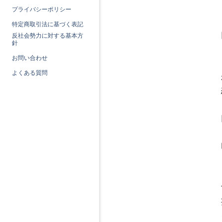
プライバシーポリシー
特定商取引法に基づく表記
反社会勢力に対する基本方
針
お問い合わせ
よくある質問