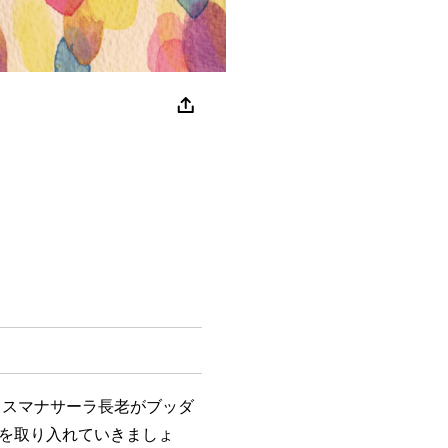
スマナサーラ長老がブッダ
を取り入れていきましょ