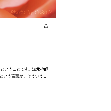
ということです。道元禅師
という言葉が、そういうこ