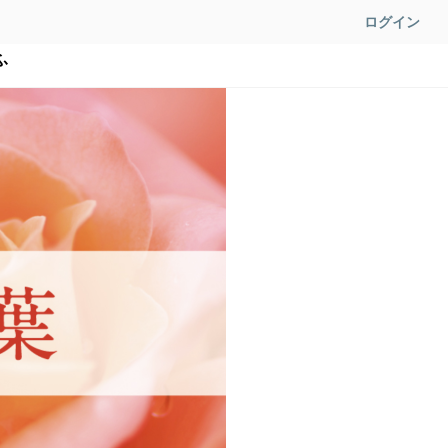
ログイン
ふ