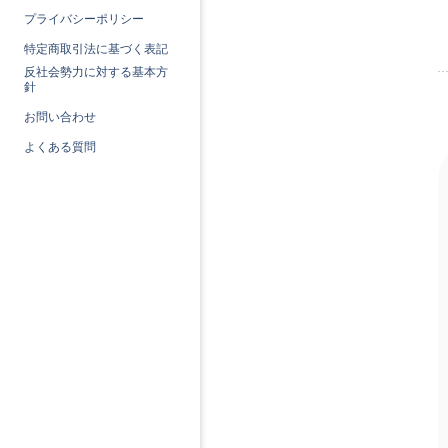
プライバシーポリシー
特定商取引法に基づく表記
反社会勢力に対する基本方
針
お問い合わせ
よくある質問