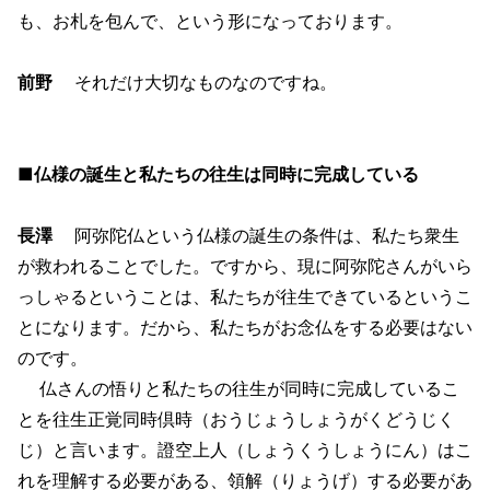
も、お札を包んで、という形になっております。
前野
それだけ大切なものなのですね。
■仏様の誕生と私たちの往生は同時に完成している
長澤
阿弥陀仏という仏様の誕生の条件は、私たち衆生
が救われることでした。ですから、現に阿弥陀さんがいら
っしゃるということは、私たちが往生できているというこ
とになります。だから、私たちがお念仏をする必要はない
のです。
仏さんの悟りと私たちの往生が同時に完成しているこ
とを往生正覚同時倶時（おうじょうしょうがくどうじく
じ）と言います。證空上人（しょうくうしょうにん）はこ
れを理解する必要がある、領解（りょうげ）する必要があ