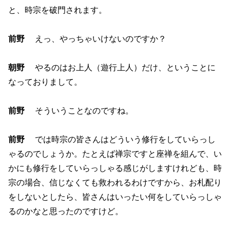
と、時宗を破門されます。
前野
えっ、やっちゃいけないのですか？
朝野
やるのはお上人（遊行上人）だけ、ということに
なっておりまして。
前野
そういうことなのですね。
前野
では時宗の皆さんはどういう修行をしていらっし
ゃるのでしょうか。たとえば禅宗ですと座禅を組んで、い
かにも修行をしていらっしゃる感じがしますけれども、時
宗の場合、信じなくても救われるわけですから、お札配り
をしないとしたら、皆さんはいったい何をしていらっしゃ
るのかなと思ったのですけど。