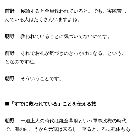
前野
極論すると全員救われていると。でも、実際苦し
んでいる人はたくさんいますよね。
朝野
救われていることに気づいてないのです。
前野
それでお札が気づきのきっかけになる、というこ
となのですね。
朝野
そういうことです。
■「すでに救われている」ことを伝える旅
朝野
一遍上人の時代は鎌倉幕府という軍事政権の時代
で、海の向こうから元寇は来るし、至るところに死体もあ