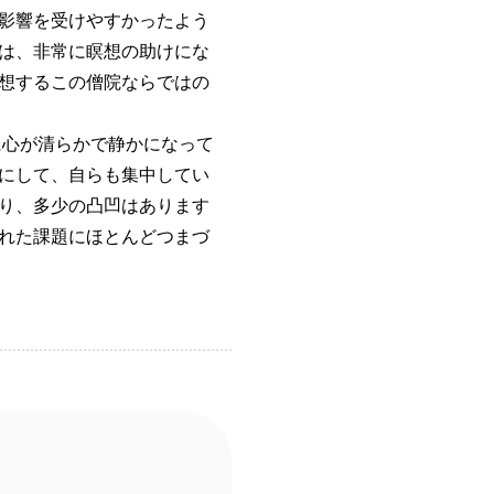
影響を受けやすかったよう
は、非常に瞑想の助けにな
想するこの僧院ならではの
心が清らかで静かになって
にして、自らも集中してい
り、多少の凸凹はあります
れた課題にほとんどつまづ