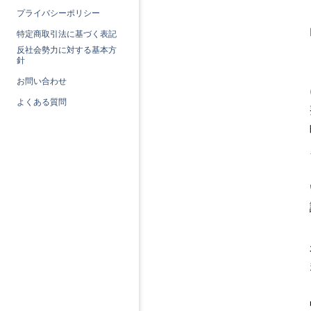
プライバシーポリシー
特定商取引法に基づく表記
反社会勢力に対する基本方
針
お問い合わせ
よくある質問