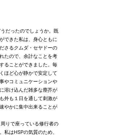
うだったのでしょうか。既
ができた私は、身心ともに
ださるクムダ・セヤドーの
れたので、余計なことを考
することができました。毎
くほど心が静かで安定して
事やコミュニケーションや
に溶け込んだ雑多な塵芥が
も外も１日を通して刺激が
速やかに集中出来ることが
周りで座っている修行者の
。私はHSPの気質のため、