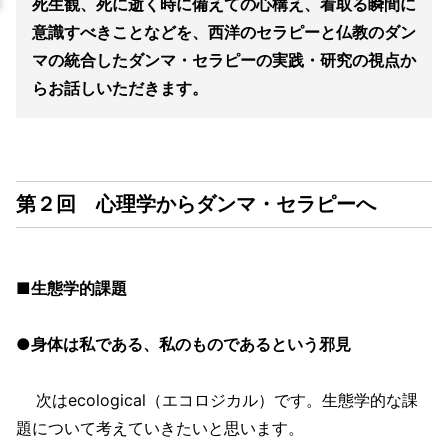
死生観、死に逝く時に備えての心構え、看取る瞬間に
意識すべきことなどを、西洋のセラピーと仏教のダン
マの統合したダンマ・セラピーの実践・研究の視点か
らお話しいただきます。
第２回 心理学からダンマ・セラピーへ
■生態学的課題
●身体は私である、私のものであるという邪見
次はecological（エコロジカル）です。生態学的な課
題について考えていきたいと思います。