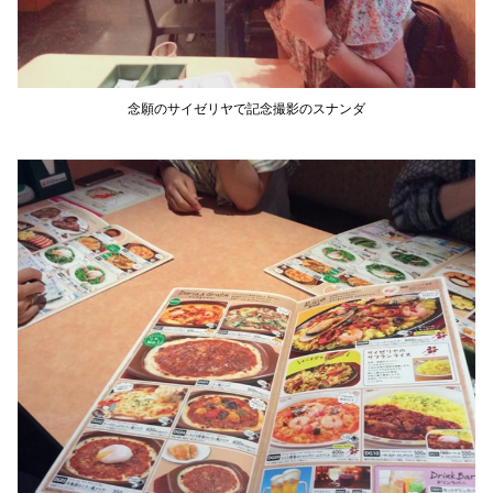
念願のサイゼリヤで記念撮影のスナンダ