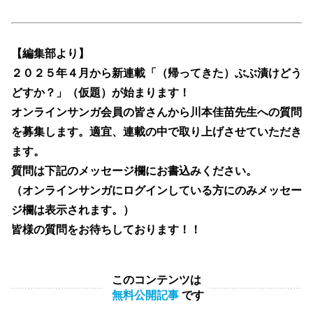
【編集部より】
２０２５年４月から新連載「（帰ってきた）ぶぶ漬けどう
どすか？」（仮題）が始まります！
オンラインサンガ会員の皆さんから川本佳苗先生への質問
を募集します。適宜、連載の中で取り上げさせていただき
ます。
質問は下記のメッセージ欄にお書込みください。
（オンラインサンガにログインしている方にのみメッセー
ジ欄は表示されます。）
皆様の質問をお待ちしております！！
このコンテンツは
無料公開記事
です