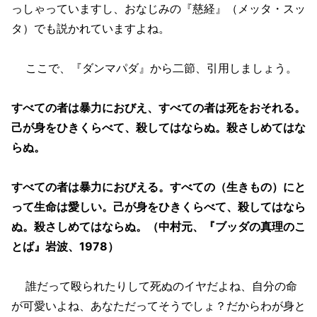
っしゃっていますし、おなじみの『慈経』（メッタ・スッ
タ）でも説かれていますよね。
ここで、『ダンマパダ』から二節、引用しましょう。
すべての者は暴力におびえ、すべての者は死をおそれる。
己が身をひきくらべて、殺してはならぬ。殺さしめてはな
らぬ。
すべての者は暴力におびえる。すべての（生きもの）にと
って生命は愛しい。己が身をひきくらべて、殺してはなら
ぬ。殺さしめてはならぬ。（中村元、『ブッダの真理のこ
とば』岩波、1978）
誰だって殴られたりして死ぬのイヤだよね、自分の命
が可愛いよね、あなただってそうでしょ？だからわが身と