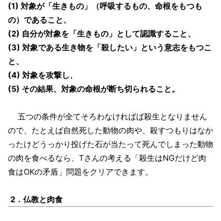
(1) 対象が「生きもの」（呼吸するもの、命根をもつも
の）であること、
(2) 自分が対象を「生きもの」として認識すること、
(3) 対象である生き物を「殺したい」という意志をもつこ
と、
(4) 対象を攻撃し、
(5) その結果、対象の命根が断ち切られること。
五つの条件が全てそろわなければば殺生となりません
ので、たとえば自然死した動物の肉や、殺すつもりはなか
ったけどうっかり投げた石が当たって死んでしまった動物
の肉を食べるなら、Tさんの考える「殺生はNGだけど肉
食はOKの矛盾」問題をクリアできます。
2．仏教と肉食