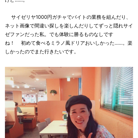
サイゼリヤ1000円ガチャでバイトの業務を組んだり、
ネット画像で間違い探しを楽しんだりしてずっと隠れサイ
ゼファンだった私。でも体験に勝るものなしです
ね！ 初めて食べるミラノ風ドリアおいしかった……。楽
しかったのでまた行きたいです。