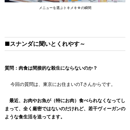
メニューを選ぶトキメキ☆の瞬間
■スナンダに聞いとくれやす～
質問：肉食は間接的な殺生にならないのか？
今回の質問は、東京にお住まいのTさんからです。
最近、お肉やお魚が（特にお肉）食べられなくなってし
まって、全く厳密ではないのだけれど、若干ヴィーガンの
ような食生活を送ってます。