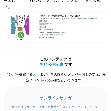
２』
このコンテンツは
無料公開記事
です
メンバー登録すると、限定記事の閲覧やメンバー同士の交流、限
定イベントへの参加などができます。
オンラインサンガ
「オンラインサンガ」はサンガ新社が主宰するオンランコミュニティ