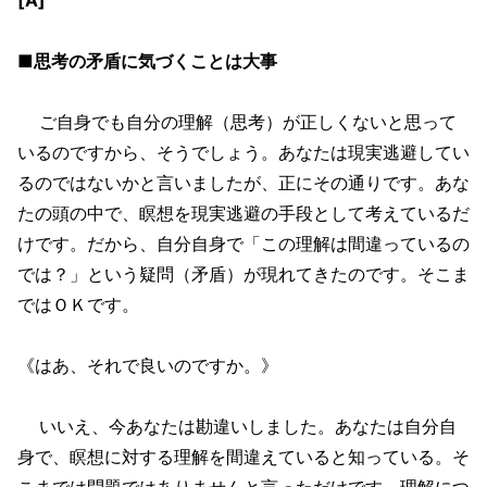
■思考の矛盾に気づくことは大事
ご自身でも自分の理解（思考）が正しくないと思って
いるのですから、そうでしょう。あなたは現実逃避してい
るのではないかと言いましたが、正にその通りです。あな
たの頭の中で、瞑想を現実逃避の手段として考えているだ
けです。だから、自分自身で「この理解は間違っているの
では？」という疑問（矛盾）が現れてきたのです。そこま
ではＯＫです。
《はあ、それで良いのですか。》
いいえ、今あなたは勘違いしました。あなたは自分自
身で、瞑想に対する理解を間違えていると知っている。そ
こまでは問題ではありませんと言っただけです。理解につ