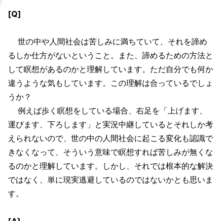
[Q]
世の中や人間社会は苦しみに満ちていて、それを諦め
るしか仕方がないということ。また、諦めるための方法と
して瞑想があるのかと理解しています。ただ自分でも何か
違うような気もしています。この理解は合っているでしょ
うか？
例えば歩く瞑想をしている場合、右足を「上げます、
運びます、下ろします」と実況中継しているとそれしか考
えられないので、世の中の人間社会に起こる変化も認識で
きなくなって、そういう意味で瞑想すれば苦しみが無くな
るのかと理解しています。しかし、それでは根本的な解決
ではなく、単に現実逃避しているのではないかとも思いま
す。
[A]