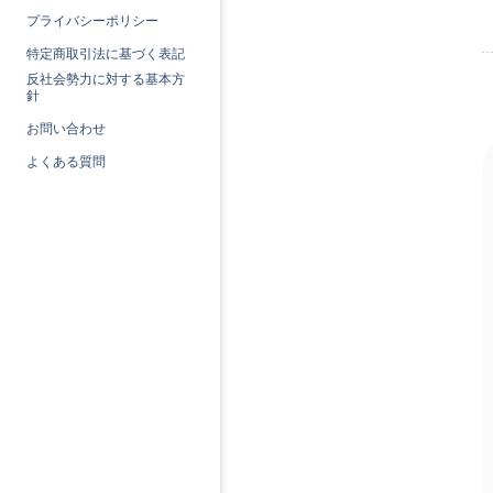
プライバシーポリシー
特定商取引法に基づく表記
反社会勢力に対する基本方
針
お問い合わせ
よくある質問