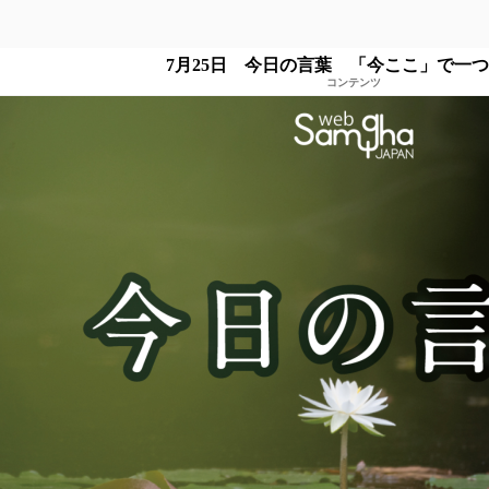
7月25日 今日の言葉 「今ここ」で一
コンテンツ