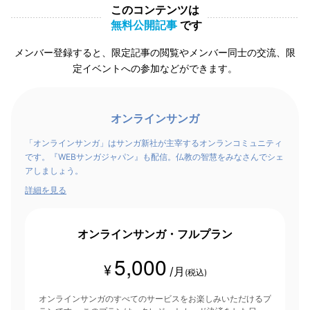
このコンテンツは
無料公開記事
です
メンバー登録すると、限定記事の閲覧やメンバー同士の交流、限
定イベントへの参加などができます。
オンラインサンガ
「オンラインサンガ」はサンガ新社が主宰するオンランコミュニティ
です。『WEBサンガジャパン』も配信。仏教の智慧をみなさんでシェ
アしましょう。
詳細を見る
オンラインサンガ・フルプラン
5,000
¥
/月
(税込)
オンラインサンガのすべてのサービスをお楽しみいただけるプ