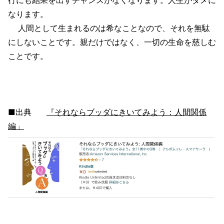
なります。
人間として生まれるのは希なことなので、それを無駄
にしないことです。親だけではなく、一切の生命を慈しむ
ことです。
■出典
『それならブッダにきいてみよう：人間関係
編」