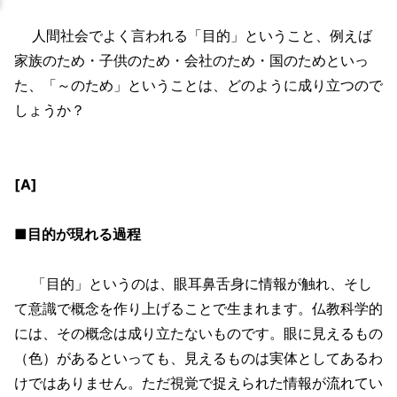
人間社会でよく言われる「目的」ということ、例えば
家族のため・子供のため・会社のため・国のためといっ
た、「～のため」ということは、どのように成り立つので
しょうか？
[A]
■目的が現れる過程
「目的」というのは、眼耳鼻舌身に情報が触れ、そし
て意識で概念を作り上げることで生まれます。仏教科学的
には、その概念は成り立たないものです。眼に見えるもの
（色）があるといっても、見えるものは実体としてあるわ
けではありません。ただ視覚で捉えられた情報が流れてい