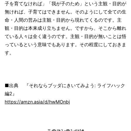
子を育てなければ」「我が子のため」という主観・目的が
無ければ、子育てはできません。そのようにして全ての生
命・人間の営みは主観・目的から現れてくるのです。主
観・目的は本来成り立ちません。ですから、そこから離れ
ている人々は全く違うのです。主観・目的が無いことは悟
っているという意味でもあります。その程度にしておきま
す。
■出典 『それならブッダにきいてみよう: ライフハック
編2』
https://amzn.asia/d/hwMOnbj