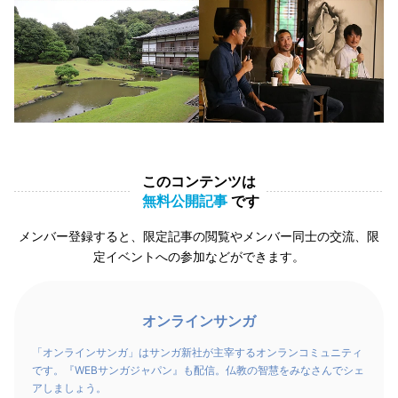
このコンテンツは
無料公開記事
です
メンバー登録すると、限定記事の閲覧やメンバー同士の交流、限
定イベントへの参加などができます。
オンラインサンガ
「オンラインサンガ」はサンガ新社が主宰するオンランコミュニティ
です。『WEBサンガジャパン』も配信。仏教の智慧をみなさんでシェ
アしましょう。